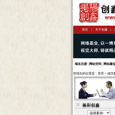
首页
|
关于创鑫
|
域名注册
|
网站空间
|
网站建
您现在的位置是：
首页
>
成功