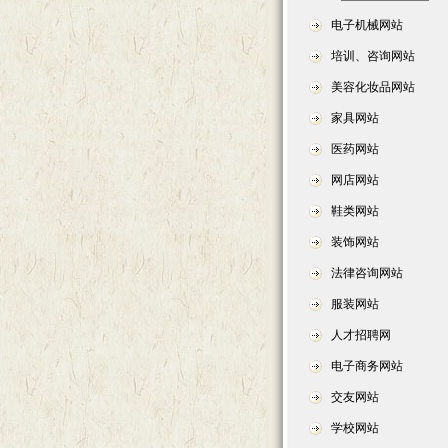
电子机械网站
培训、咨询网站
美容化妆品网站
家具网站
医药网站
网店网站
鞋类网站
装饰网站
法律咨询网站
服装网站
人才招聘网
电子商务网站
交友网站
学校网站