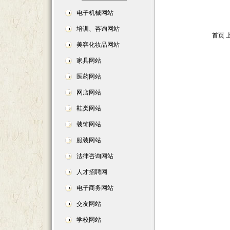
电子机械网站
培训、咨询网站
首页
美容化妆品网站
家具网站
医药网站
网店网站
鞋类网站
装饰网站
服装网站
法律咨询网站
人才招聘网
电子商务网站
交友网站
学校网站